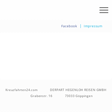
Facebook
Impressum
Kreuzfahrten24.com
DERPART HEGENLOH REISEN GMBH
Grabenstr. 16
73033 Göppingen