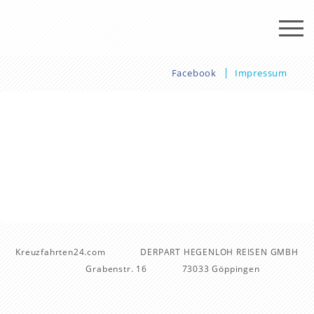
Facebook
Impressum
Kreuzfahrten24.com
DERPART HEGENLOH REISEN GMBH
Grabenstr. 16
73033 Göppingen