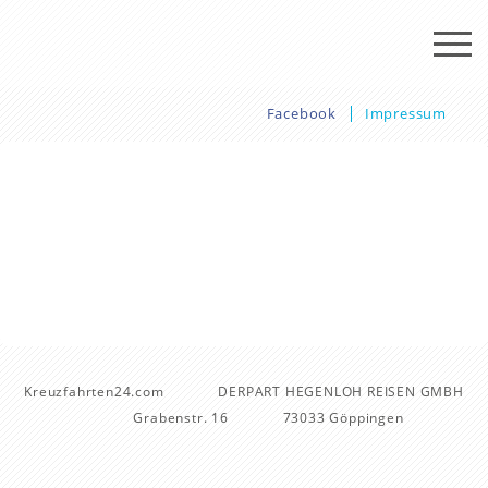
Facebook
Impressum
Kreuzfahrten24.com
DERPART HEGENLOH REISEN GMBH
Grabenstr. 16
73033 Göppingen