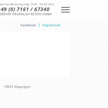
xperten-Beratung (tägl. 9.00 - 20.00 Uhr)
+49 (0) 7161 / 67340
ERPART HEGENLOH REISEN GMBH
Facebook
Impressum
73033 Göppingen